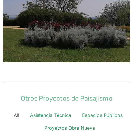
Otros Proyectos de Paisajismo
All
Asistencia Técnica
Espacios Públicos
Proyectos Obra Nueva