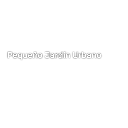
Pequeño Jardín Urbano