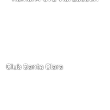
Club Santa Clara