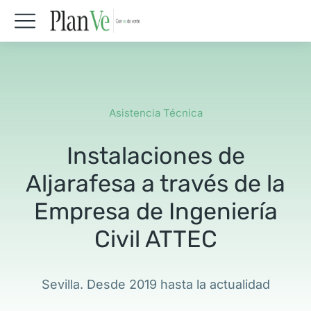
Asistencia Técnica
Instalaciones de
Aljarafesa a través de la
Empresa de Ingeniería
Civil ATTEC
Sevilla. Desde 2019 hasta la actualidad