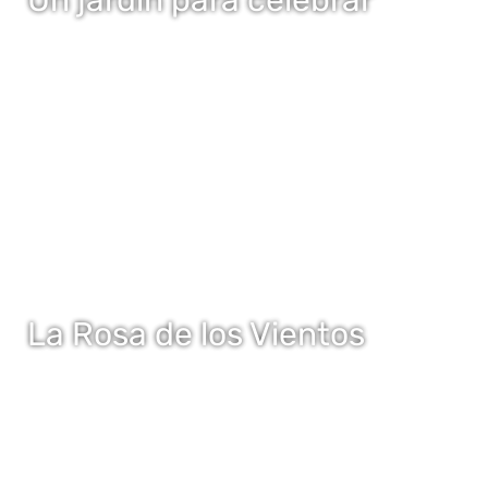
La Rosa de los Vientos