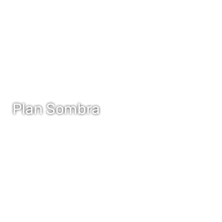
Plan Sombra