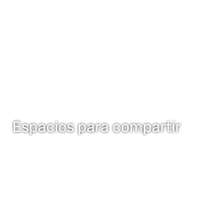
Espacios para compartir