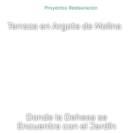
Proyectos Restauración
Terraza en Argote de Molina
Donde la Dehesa se
Encuentra con el Jardín