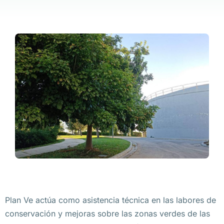
Plan Ve actúa como asistencia técnica en las labores de
conservación y mejoras sobre las zonas verdes de las