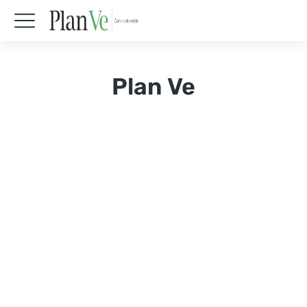
Plan Ve