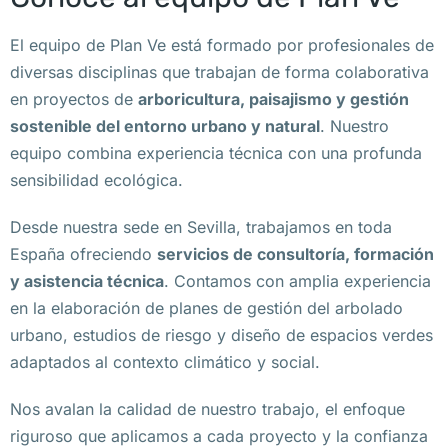
El equipo de Plan Ve está formado por profesionales de
diversas disciplinas que trabajan de forma colaborativa
en proyectos de
arboricultura, paisajismo y gestión
sostenible del entorno urbano y natural
. Nuestro
equipo combina experiencia técnica con una profunda
sensibilidad ecológica.
Desde nuestra sede en Sevilla, trabajamos en toda
España ofreciendo
servicios de consultoría, formación
y asistencia técnica
. Contamos con amplia experiencia
en la elaboración de planes de gestión del arbolado
urbano, estudios de riesgo y diseño de espacios verdes
adaptados al contexto climático y social.
Nos avalan la calidad de nuestro trabajo, el enfoque
riguroso que aplicamos a cada proyecto y la confianza