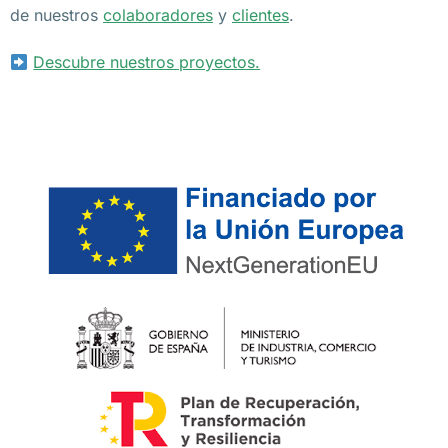
de nuestros
colaboradores
y
clientes
.
Descubre nuestros proyectos.